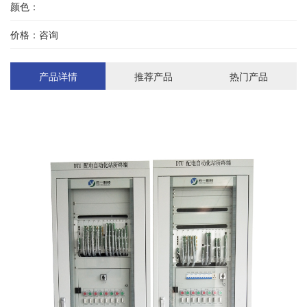
颜色：
价格：咨询
产品详情
推荐产品
热门产品