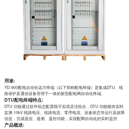
用途:
YD-900配电自动化远方终端（以下简称配电终端）是集成DTU、线
路保护及通信设备管理于一体的新型配电网自动化终端。
DTU配电终端特点:
DTU 功能通过软件组态配置既可实现灵活组合，DTU 功能模块实时
监测 10kV 线路电压、线路电流、零序电流、设备状态等运行及故障
信息，完成遥信、遥测、遥控功能，实现配网自动化的实时监控
产品概述: