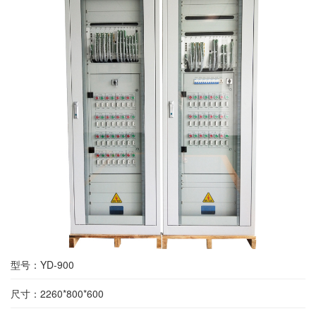
型号：YD-900
尺寸：2260*800*600