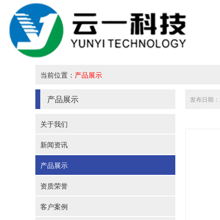
当前位置：
产品展示
产品展示
发布日期：20
关于我们
新闻资讯
产品展示
资质荣誉
客户案例