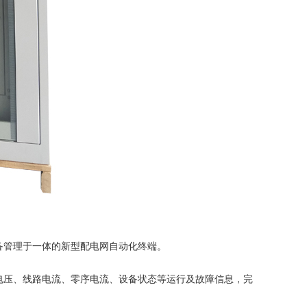
设备管理于一体的新型配电网自动化终端。
 线路电压、线路电流、零序电流、设备状态等运行及故障信息，完