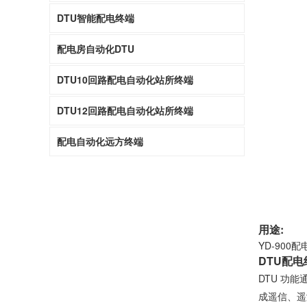
DTU智能配电终端
配电房自动化DTU
DTU10回路配电自动化站所终端
DTU12回路配电自动化站所终端
配电自动化远方终端
用途:
YD-90
DTU配电
DTU 功
成遥信、遥