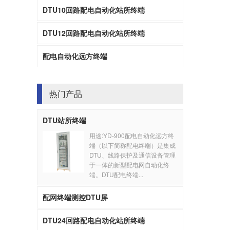
DTU10回路配电自动化站所终端
DTU12回路配电自动化站所终端
配电自动化远方终端
热门产品
DTU站所终端
用途:YD-900配电自动化远方终
端（以下简称配电终端）是集成
DTU、线路保护及通信设备管理
于一体的新型配电网自动化终
端。DTU配电终端...
配网终端测控DTU屏
DTU24回路配电自动化站所终端